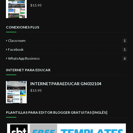
$15.95
CONEXIONES PLUS
Classroom
1
Facebook
1
WhatsApp Business
6
INTERNET PARA EDUCAR
INTERNETPARAEDUCAR GN032104
$15.95
PLANTILLAS PARA EDITOR BLOGGER GRATUITAS [INGLÉS]