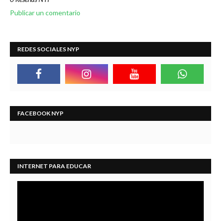
Publicar un comentario
REDES SOCIALES NYP
FACEBOOK NYP
INTERNET PARA EDUCAR