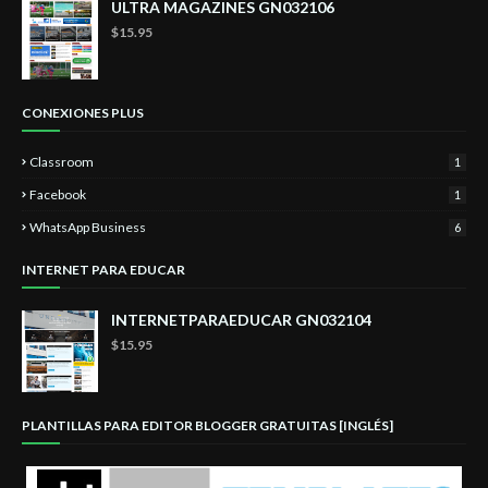
ULTRA MAGAZINES GN032106
$15.95
CONEXIONES PLUS
Classroom
1
Facebook
1
WhatsApp Business
6
INTERNET PARA EDUCAR
INTERNETPARAEDUCAR GN032104
$15.95
PLANTILLAS PARA EDITOR BLOGGER GRATUITAS [INGLÉS]