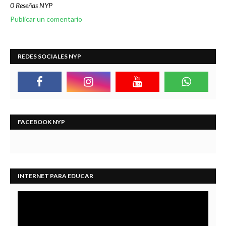
0 Reseñas NYP
Publicar un comentario
REDES SOCIALES NYP
FACEBOOK NYP
INTERNET PARA EDUCAR