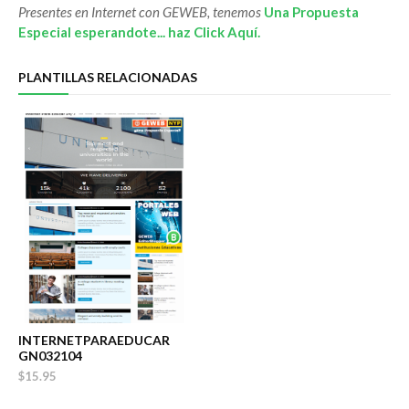
Presentes en Internet con GEWEB, tenemos
Una Propuesta
Especial esperandote... haz Click Aquí.
PLANTILLAS RELACIONADAS
INTERNETPARAEDUCAR
GN032104
$15.95